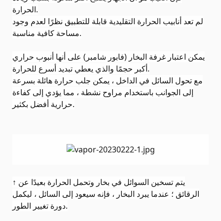
.
الحرارة
لم تعد أنابيب الحرارة التقليدية قابلة للتطبيق نظرًا لعدم وجود
.
مساحة كافية مناسبة
يمكن اعتبار غرفة البخار (فابور شامبر) على أنها أنبوب حراري
.
أكبر حجمًا والذي يعطي تبديد أسرع للحرارة
مع تحول السائل في الداخل ، يمكن جلب حرارة هائلة بسرعة
إلى الجوانب باستخدام مراوح نشطة ، مما يؤدي إلى كفاءة
.
حرارية أفضل بكثير
يتم تسخين السوائل في بخار وتحمل الحرارة بعيدًا عن
↑
الرقائق ؛ عندما يبرد البخار ، فإنه سيعود إلى السائل ، ليكمل
.
دورة تغيير الطور