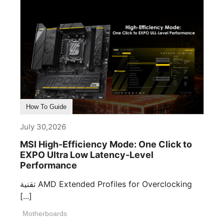
How To Guide
July 30,2026
MSI High-Efficiency Mode: One Click to
EXPO Ultra Low Latency-Level
Performance
تقنية AMD Extended Profiles for Overclocking
[...]
Motherboards