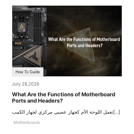
How To Guide
July 28,2026
What Are the Functions of Motherboard
Ports and Headers?
تعمل اللوحة الأم كجهاز عصبي مركزي لجهاز الكمب[...]
Motherboards