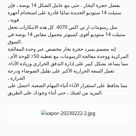
بفضل حجرة البخار ، حتى مع عامل الشكل 14 بوصة ، فإن
ستيلث 14 ستوديو الجديدة تمامًا قادرة على استخدام أجهزة
قوية ،
مثل رسومات ار تي اكس 4070. كل هذه الابتكارات تجعل
ستيلث 14 ستوديو أقوى كمبيوتر محمول مقاس 14 بوصة في
.
السوق
إنه مصمم بمبرد حجرة بخار مخصص عبر وحدة المعالجة
المركزية ووحدة معالجة الرسومات مع تغطية 50٪ للوحة الأم ،
مما يساعد بشكل كبير على إدارة التدفق الحراري وزيادة الأداء.
تعمل السعة الحرارية الأكبر على تقليل الضوضاء ودرجة
الحرارة ،
مما يحافظ على استقرار الأداء أثناء المهام الصعبة. احصل على
.
المزيد من لعبتك ، حتى أثناء وجودك على الطريق