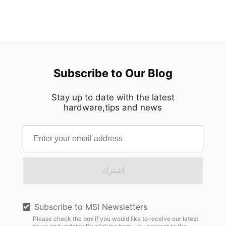
Subscribe to Our Blog
Stay up to date with the latest
hardware,tips and news
اشترك
Subscribe to MSI Newsletters
Please check the box if you would like to receive our latest