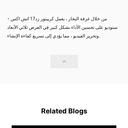
من خلال غرفة البخار ، يعمل كرييتور زد17 اتش اكس
↑
ستوديو على تحسين الأداء بشكل كبير في العرض ثلاثي الأبعاد
.
وتحرير الفيديو ، مما يؤدي إلى تسريع كفاءة الإنشاء
Related Blogs