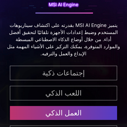
المستخدم وضبط إعدادات الأجهزة تلقائيًا لتحقيق أفضل
أداء. من خلال أوضاع الذكاء الاصطناعي المبسطة
والموارد المتوفرة، يمكنك التركيز على الأشياء المهمة مثل
الإبداع والعمل والترفيه.
إجتماعات ذكية
اللعب الذكي
العمل الذكي
الترفيه الذكي