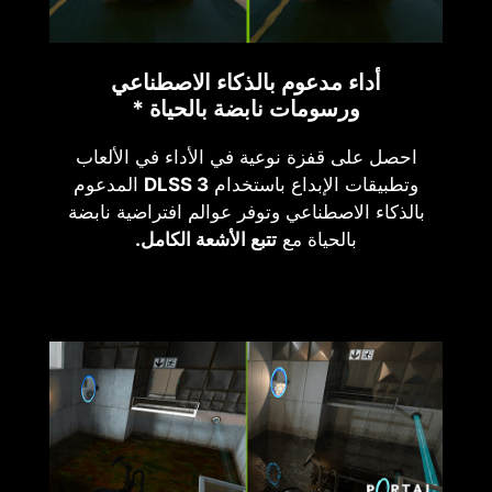
أداء مدعوم بالذكاء الاصطناعي
ورسومات نابضة بالحياة *
احصل على قفزة نوعية في الأداء في الألعاب
وتطبيقات الإبداع باستخدام
DLSS 3
المدعوم
بالذكاء الاصطناعي وتوفر عوالم افتراضية نابضة
بالحياة مع
تتبع الأشعة الكامل.