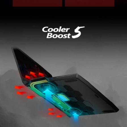
التبريد المعاد تشكيله
مع تصميم أنبوب مشترك
تم تقديم ميزة أنبوب التبريد المشترك الجديدة، وهي أنبوب