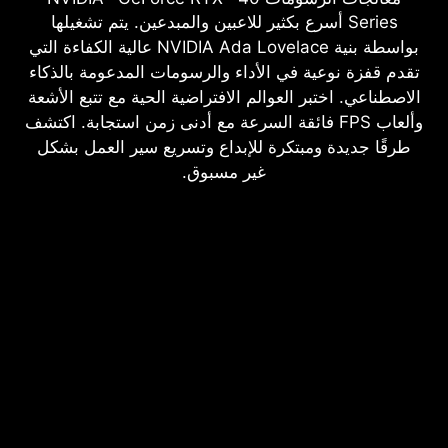
Series أسرع بكثير للاعبين والمبدعين. يتم تشغيلها
بواسطة بنية NVIDIA Ada Lovelace عالية الكفاءة التي
تقدم قفزة نوعية في الأداء والرسومات المدعومة بالذكاء
الاصطناعي. اختبر العوالم الافتراضية الحية مع تتبع الأشعة
وألعاب FPS فائقة السرعة مع أدنى زمن استجابة. اكتشف
طرقًا جديدة ومبتكرة للإبداع وتسريع سير العمل بشكل
غير مسبوق.