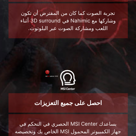
احصل على جميع التعزيزات
يساعدك MSI Center الحصري في التحكم في
جهاز الكمبيوتر المحمول MSI الخاص بك وتخصيصه
بالطريقة التي تريدها.