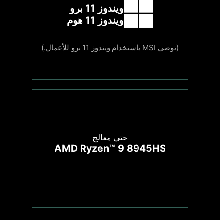
ويندوز 11 برو
ويندوز 11 هوم
(توصي MSI باستخدام ويندوز 11 برو للأعمال.)
حتى معالج
AMD Ryzen™ 9 8945HS