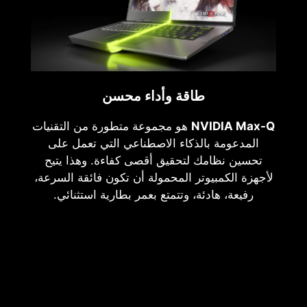
طاقة وأداء محسن
NVIDIA Max-Q
هو مجموعة متطورة من التقنيات
المدعومة بالذكاء الاصطناعي التي تعمل على
تحسين نظامك لتحقيق أقصى كفاءة. وهذا يتيح
لأجهزة الكمبيوتر المحمولة أن تكون فائقة السرعة،
رفيعة، هادئة، وتتمتع بعمر بطارية استثنائي.