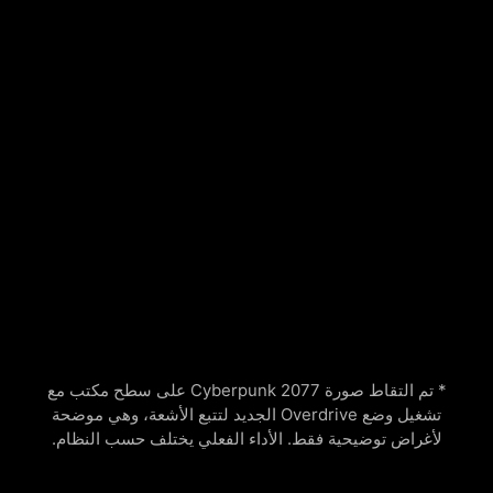
* تم التقاط صورة Cyberpunk 2077 على سطح مكتب مع
تشغيل وضع Overdrive الجديد لتتبع الأشعة، وهي موضحة
لأغراض توضيحية فقط. الأداء الفعلي يختلف حسب النظام.