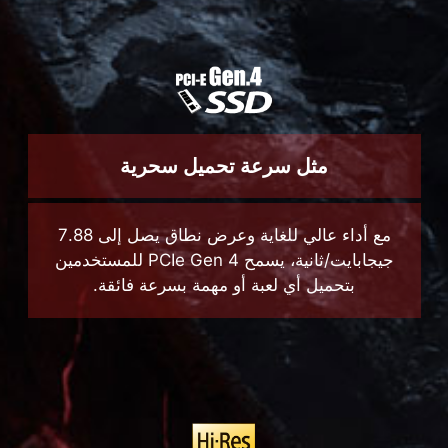
مثل سرعة تحميل سحرية
مع أداء عالي للغاية وعرض نطاق يصل إلى 7.88
جيجابايت/ثانية، يسمح PCIe Gen 4 للمستخدمين
بتحميل أي لعبة أو مهمة بسرعة فائقة.
الموسيقى كما يجب أن تكون