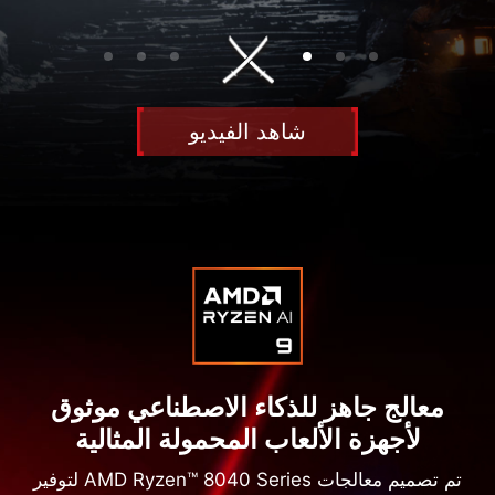
شاهد الفيديو
معالج جاهز للذكاء الاصطناعي موثوق
لأجهزة الألعاب المحمولة المثالية
تم تصميم معالجات AMD Ryzen™ 8040 Series لتوفير