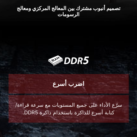
اضرب أسرع
سرّع الأداء على جميع المستويات مع سرعة قراءة/
كتابة أسرع للذاكرة باستخدام ذاكرة DDR5.