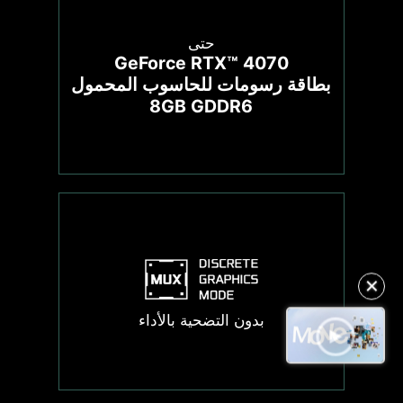
حتى
GeForce RTX™ 4070
بطاقة رسومات للحاسوب المحمول
8GB GDDR6
✕
بدون التضحية بالأداء