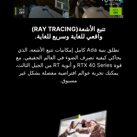
تتبع الأشعة(RAY TRACING)
واقعي للغاية وسريع للغاية.
تطلق بنية Ada كامل إمكانيات تتبع الأشعة، الذي
يحاكي كيفية تصرف الضوء في العالم الحقيقي. مع
قوة RTX 40 Series و أنوية RT من الجيل الثالث،
يمكنك تجربة عوالم افتراضية مفصلة بشكل غير
مسبوق.