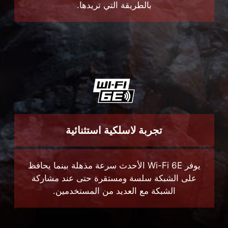
تجربة لاسلكية استثنائية
يوفر Wi-Fi 6E الأحدث سرعة مذهلة بينما يحافظ
على الشبكة سلسة ومستقرة حتى عند مشاركة
الشبكة مع العديد من المستخدمين.