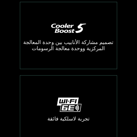
تصميم مشاركة الأنابيب بين وحدة المعالجة
المركزية ووحدة معالجة الرسومات
تجربة لاسلكية فائقة