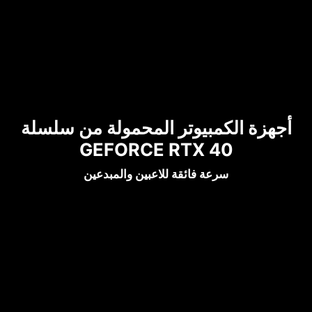
أجهزة الكمبيوتر المحمولة من سلسلة
GEFORCE RTX 40
سرعة فائقة للاعبين والمبدعين