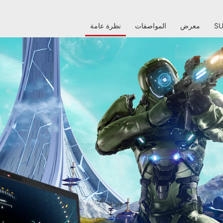
S
معرض
المواصفات
نظرة عامة