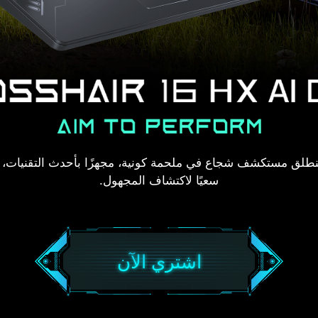
سعيًا لاكتشاف المجهول.
اشتري الآن