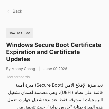
Back
How To Guide
Windows Secure Boot Certificate
Expiration and Certificate
Updates
By Manny Chang
|
June 09,2026
Motherboards
تعد ميزة الإقلاع الآمن (Secure Boot) ميزة أمنية
قائمة على نظام (UEFI)، وهي مصممة لضمان تشغيل
البرمجيات الموثوقة فقط عند بدء تشغيل جهازك. تعمل
هذه الميزة بمثابة "حارس بوابة"، حيث تتحقق من