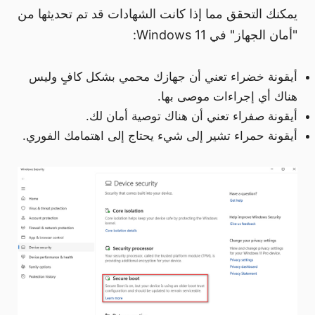
يمكنك التحقق مما إذا كانت الشهادات قد تم تحديثها من
"أمان الجهاز" في Windows 11:
أيقونة خضراء تعني أن جهازك محمي بشكل كافٍ وليس
هناك أي إجراءات موصى بها.
أيقونة صفراء تعني أن هناك توصية أمان لك.
أيقونة حمراء تشير إلى شيء يحتاج إلى اهتمامك الفوري.