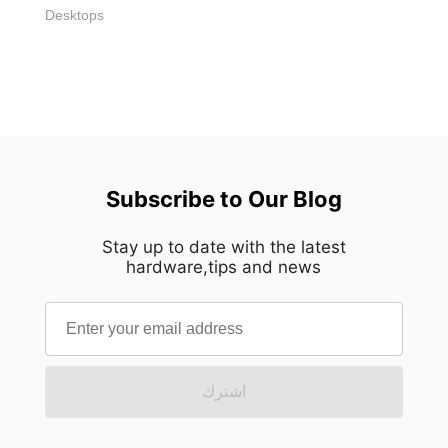
Desktops
Subscribe to Our Blog
Stay up to date with the latest
hardware,tips and news
اشترك