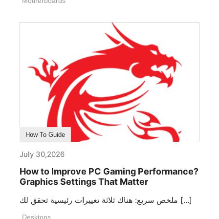
Motherboards
How To Guide
July 30,2026
How to Improve PC Gaming Performance?
Graphics Settings That Matter
ملخص سريع: هناك ثلاثة تغييرات رئيسية تحقق لك [...]
Desktops