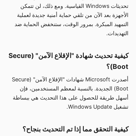
تحديثات Windows القياسية. ومع ذلك، لن تتمكن
الأجهزة بعد الآن من تلقي حماية أمنية جديدة لعملية
التمهيد المبكرة. بمرور الوقت، ستنخفض الحماية ضد
التهديدات.
كيفية تحديث شهادة "الإقلاع الآمن" (Secure
Boot)؟
أصدرت Microsoft شهادات "الإقلاع الآمن" (Secure
Boot) الجديدة. بالنسبة لمعظم المستخدمين، فإن
أسهل طريقة للحصول على هذا التحديث هي ببساطة
تشغيل Windows Update.
كيفية التحقق مما إذا تم التحديث بنجاح؟