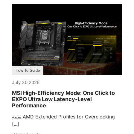
How To Guide
July 30,2026
MSI High-Efficiency Mode: One Click to
EXPO Ultra Low Latency-Level
Performance
تقنية AMD Extended Profiles for Overclocking
[...]