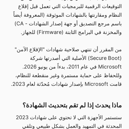
التوقيعات الرقمية للبرمجيات التي تعمل قبل إقلاع
النظام ومقارنتها بالشهادات الموثوقة (المعروفة أيضاً
باسم مرجع التصديق أو جهة إصدار الشهادات - CA)
والمخزنة في البرامج الثابتة (Firmware) للجهاز.
من المقرر أن تنتهي صلاحية شهادات "الإقلاع الآمن"
(Secure Boot) الأصلية التي أصدرتها شركة
Microsoft في عام 2011، بدءاً من يونيو 2026.
وللحفاظ على حماية مستمرة وغير منقطعة للنظام،
قامت Microsoft بإصدار شهادات مُحدّثة لعام 2023.
ماذا يحدث إذا لم تقم بتحديث الشهادة؟
ستستمر الأجهزة التي لا تحتوي على شهادات 2023
المحدثة في التمهيد والعمل بشكل طبيعي وتلقي