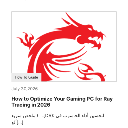
How To Guide
July 30,2026
How to Optimize Your Gaming PC for Ray
Tracing in 2026
ملخص سريع (TL;DR): لتحسين أداء الحاسوب في
ألع[...]