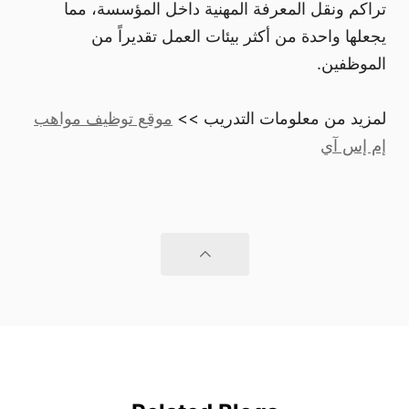
تراكم ونقل المعرفة المهنية داخل المؤسسة، مما
يجعلها واحدة من أكثر بيئات العمل تقديراً من
الموظفين.
لمزيد من معلومات التدريب >>
موقع توظيف مواهب
إم إس آي