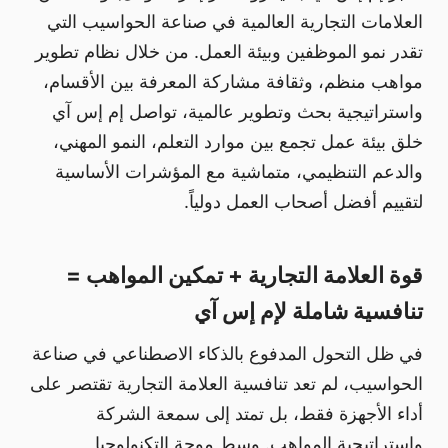
العلامات التجارية العالمية في صناعة الحواسيب التي
تقدر نمو الموظفين وبيئة العمل. من خلال نظام تطوير
مواهب منظم، وثقافة مشاركة المعرفة بين الأقسام،
واستراتيجية بحث وتطوير عالمية، تواصل إم إس آي
خلق بيئة عمل تجمع بين موارد التعلم، النمو المهني،
والدعم التنظيمي، متماشية مع المؤشرات الأساسية
لتقييم أفضل أصحاب العمل دولياً.
قوة العلامة التجارية + تمكين المواهب =
تنافسية شاملة لإم إس آي
في ظل التحول المدفوع بالذكاء الاصطناعي في صناعة
الحواسيب، لم تعد تنافسية العلامة التجارية تقتصر على
أداء الأجهزة فقط، بل تمتد إلى سمعة الشركة
واستراتيجية المواهب. وسط موجة التكنولوجيا