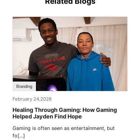
Related Blogs
Branding
February 24,2026
Healing Through Gaming: How Gaming
Helped Jayden Find Hope
Gaming is often seen as entertainment, but
fo[...]