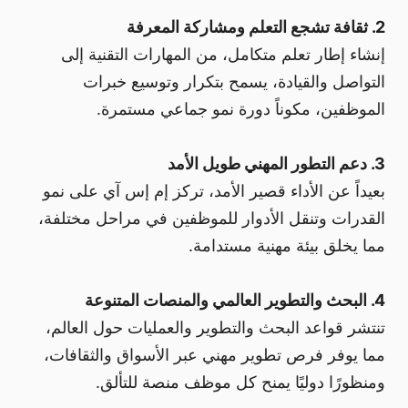
2. ثقافة تشجع التعلم ومشاركة المعرفة
إنشاء إطار تعلم متكامل، من المهارات التقنية إلى
التواصل والقيادة، يسمح بتكرار وتوسيع خبرات
الموظفين، مكوناً دورة نمو جماعي مستمرة.
3. دعم التطور المهني طويل الأمد
بعيداً عن الأداء قصير الأمد، تركز إم إس آي على نمو
القدرات وتنقل الأدوار للموظفين في مراحل مختلفة،
مما يخلق بيئة مهنية مستدامة.
4. البحث والتطوير العالمي والمنصات المتنوعة
تنتشر قواعد البحث والتطوير والعمليات حول العالم،
مما يوفر فرص تطوير مهني عبر الأسواق والثقافات،
ومنظورًا دوليًا يمنح كل موظف منصة للتألق.