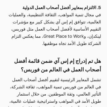
5. الالتزام بمعايير أفضل أصحاب العمل الدولية
في مجال تنمية المواهب، الثقافة التنظيمية، والعمليات
العالمية، تتوافق إم إس آي بشكل كبير مع مؤشرات
التقييم الأساسية لأفضل أصحاب العمل مثل فوربس،
لينكدإن، وGreat Place to Work، مما يعكس التزام
الشركة طويل الأمد تجاه موظفيها.
هل تم إدراج إم إس آي ضمن قائمة أفضل
أصحاب العمل في العالم من فوربس؟
تشمل المعايير الرئيسية لتقييم أفضل أصحاب العمل
في العالم من فوربس تنمية المواهب، ثقافة الشركة،
التأثير العالمي، وثقة الموظفين. من خلال استثمار
طويل الأمد في المواهب واستراتيجية عمليات عالمية،