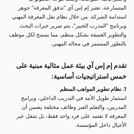
المتسارعة، تعتبر إم إس آي "تدفق المعرفة" جوهر
استدامة الشركة. من خلال نظام نقل المعرفة المهني
وبرنامج "المدرب الخبير"، يتم تمرير خبرات البحث
والتطوير العميقة بشكل منظم، مما يسمح لكل موظف
بالتطور المستمر في مجاله المهني.
تقدم إم إس آي بيئة عمل مثالية مبنية على
خمس استراتيجيات أساسية:
1. نظام تطوير المواهب المنظم
استثمار طويل الأمد في التدريب الداخلي، وبرامج
المدربين، والتعلم العبر وظائف مختلفة يضمن أن
المعرفة لا تعتمد على فرد واحد فقط، بل تنتقل عبر
الأجيال داخل المؤسسة.