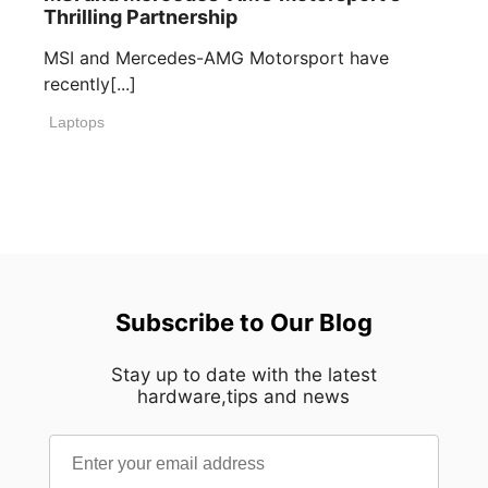
Thrilling Partnership
MSI and Mercedes-AMG Motorsport have
recently[...]
Laptops
Subscribe to Our Blog
Stay up to date with the latest
hardware,tips and news