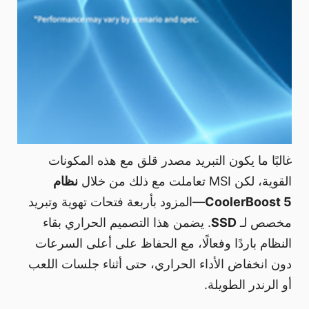
غالبًا ما يكون التبريد مصدر قلق مع هذه المكونات
القوية، لكن MSI تعاملت مع ذلك من خلال
نظام
CoolerBoost 5
—المزود بأربعة فتحات تهوية وتبريد
مخصص لـ
SSD
. يضمن هذا التصميم الحراري بقاء
النظام باردًا وفعالًا، مع الحفاظ على أعلى السرعات
دون انخفاض الأداء الحراري، حتى أثناء جلسات اللعب
أو الرندر الطويلة.