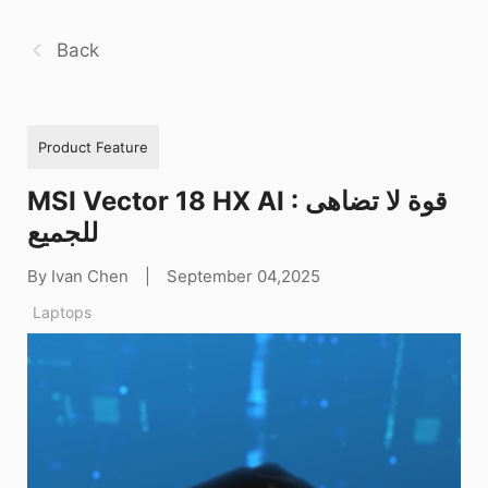
Back
Product Feature
MSI Vector 18 HX AI : قوة لا تضاهى
للجميع
By Ivan Chen
|
September 04,2025
Laptops