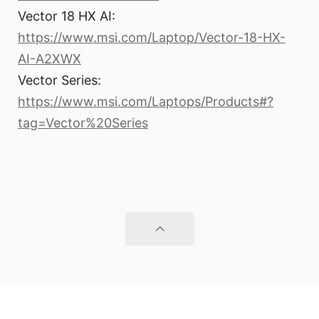
Vector 18 HX AI:
https://www.msi.com/Laptop/Vector-18-HX-
AI-A2XWX
Vector Series:
https://www.msi.com/Laptops/Products#?
tag=Vector%20Series