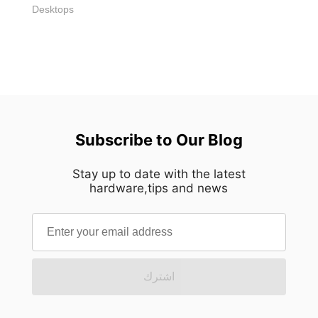
Desktops
Subscribe to Our Blog
Stay up to date with the latest
hardware,tips and news
اشترك