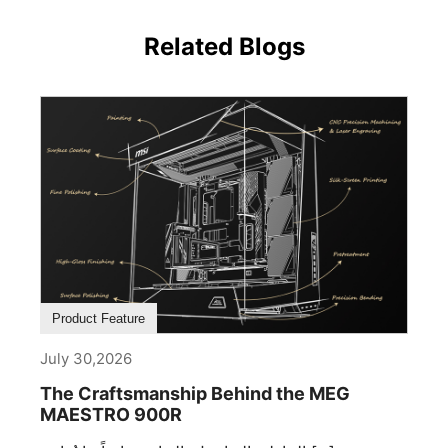
Related Blogs
Product Feature
July 30,2026
The Craftsmanship Behind the MEG
MAESTRO 900R