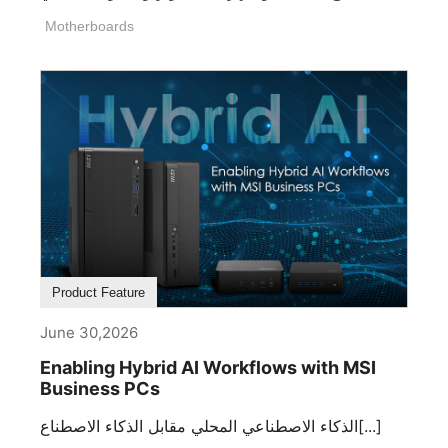
Motherboards
Product Feature
June 30,2026
Enabling Hybrid AI Workflows with MSI
Business PCs
الذكاء الاصطناعي المحلي مقابل الذكاء الاصطناع[...]