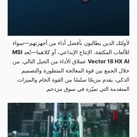
لأولئك الذين يطالبون بأفضل أداء من أجهزتهم—سواء
للألعاب المكثفة، الإنتاج الإبداعي، أو كلاهما—يُعد
MSI
Vector 18 HX AI
عملاق الأداء من الجيل التالي. من
خلال الجمع بين قوة المعالجة المتطورة والتصميم
الذكي، يقدم مزيجًا سلسًا من القوة الخام والميزات
المتقدمة التي تميّزه في سوق مزدحم.