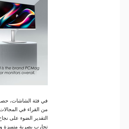
من القراء في المجالات ا