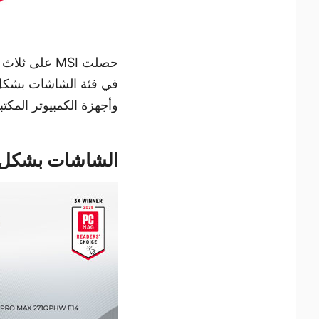
في فئة الشاشات بشكل عا
وأجهزة الكمبيوتر المكت
الشاشات بشكل ع