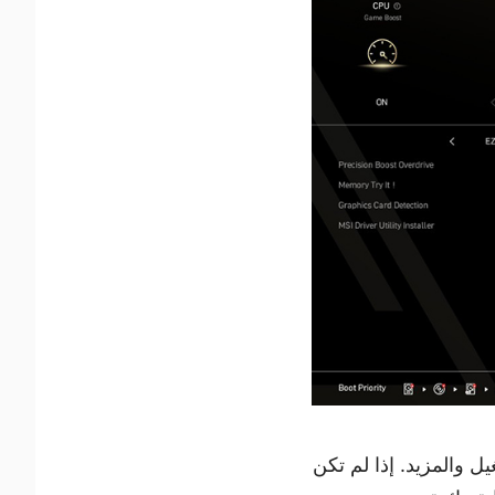
 تردد التشغيل والمزيد. إذا لم تكن