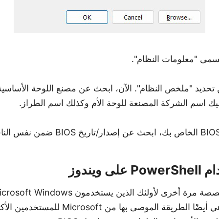
سمى "معلومات النظام".
 تحديد "ملخص النظام". الآن، ابحث عن مصنع اللوحة الأساسية
يك اسم الشركة المصنعة للوحة الأم وكذلك اسم الطراز.
الأسرع إلى حد بعيد، وهي أيضًا الطريقة الموصى ب