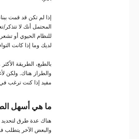
إذا لم تكن قد قمت ببنا
المحتمل أنك لا تتذكر/ت
للنظام الحيوي أو تشعر
لديك وما إذا كانت التو
بالطبع، الطريقة الأكثر
والطراز هناك. ولكن لأغ
مفيد إذا كنت ترغب في الع
ما هي أسهل الطرق 
هناك عدة طرق لتحديد ا
والبعض الآخر يتطلب فقط 