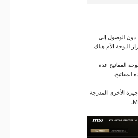
ت دون الوصول إلى
حة المفاتيح عدة
طراز اللوحة الأم وإصدار BIOS وتفاصيل الأجهزة الأخرى المدرجة