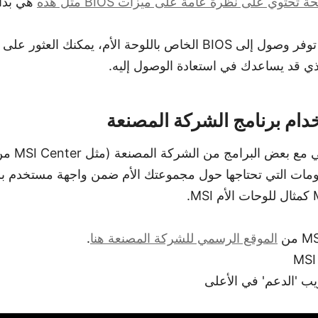
 تحتوي على نظرة عامة على ميزات BIOS مثل هذه
هي بداي
 باللوحة الأم، يمكنك العثور على
ي قد يساعدك في استعادة الوصول إليه.
ومات التي تحتاجها حول مجموعتك الأم ضمن واجهة مستخدم بسي
الموقع الرسمي للشركة المصنعة هنا
.
يب 'الدعم' في الأعلى