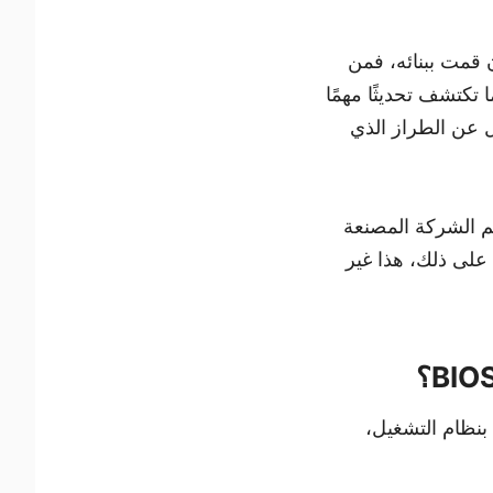
 قمت ببنائه، فمن
تكتشف تحديثًا مهمًا
ل عن الطراز الذي
سم الشركة المصنعة
 على ذلك، هذا غير
بنظام التشغيل،