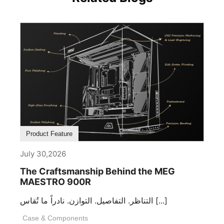
Product Feature
July 30,2026
The Craftsmanship Behind the MEG
MAESTRO 900R
التناظر. التفاصيل. التوازن. نادراً ما تُقاس [...]
Case & Components