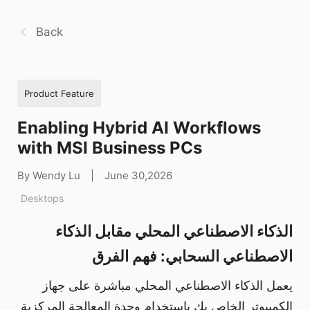
Back
Product Feature
Enabling Hybrid AI Workflows
with MSI Business PCs
By Wendy Lu
|
June 30,2026
Desktops
الذكاء الاصطناعي المحلي مقابل الذكاء
الاصطناعي السحابي: فهم الفرق
يعمل الذكاء الاصطناعي المحلي مباشرة على جهاز
الكمبيوتر الخاص بك باستخدام وحدة المعالجة المركزية