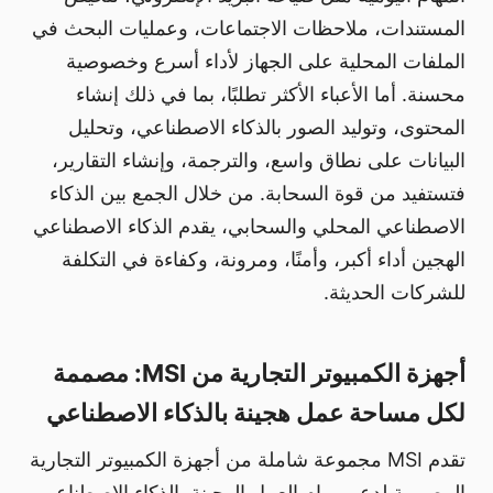
المستندات، ملاحظات الاجتماعات، وعمليات البحث في
الملفات المحلية على الجهاز لأداء أسرع وخصوصية
محسنة. أما الأعباء الأكثر تطلبًا، بما في ذلك إنشاء
المحتوى، وتوليد الصور بالذكاء الاصطناعي، وتحليل
البيانات على نطاق واسع، والترجمة، وإنشاء التقارير،
فتستفيد من قوة السحابة. من خلال الجمع بين الذكاء
الاصطناعي المحلي والسحابي، يقدم الذكاء الاصطناعي
الهجين أداء أكبر، وأمنًا، ومرونة، وكفاءة في التكلفة
للشركات الحديثة.
أجهزة الكمبيوتر التجارية من MSI: مصممة
لكل مساحة عمل هجينة بالذكاء الاصطناعي
تقدم MSI مجموعة شاملة من أجهزة الكمبيوتر التجارية
المصممة لدعم مهام العمل الهجينة بالذكاء الاصطناعي