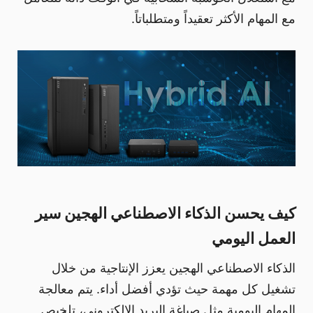
مع المهام الأكثر تعقيداً ومتطلباتاً.
كيف يحسن الذكاء الاصطناعي الهجين سير
العمل اليومي
الذكاء الاصطناعي الهجين يعزز الإنتاجية من خلال
تشغيل كل مهمة حيث تؤدي أفضل أداء. يتم معالجة
المهام اليومية مثل صياغة البريد الإلكتروني، تلخيص