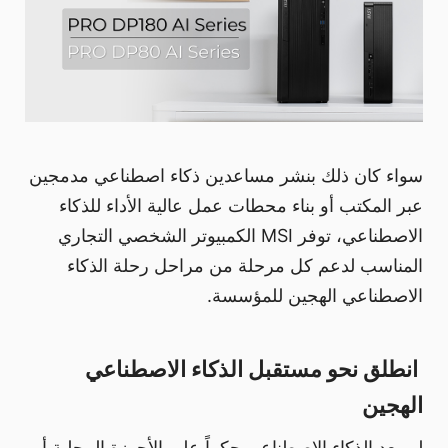
سواء كان ذلك بنشر مساعدين ذكاء اصطناعي مدمجين
عبر المكتب أو بناء محطات عمل عالية الأداء للذكاء
الاصطناعي، توفر MSI الكمبيوتر الشخصي التجاري
المناسب لدعم كل مرحلة من مراحل رحلة الذكاء
الاصطناعي الهجين للمؤسسة.
انطلق نحو مستقبل الذكاء الاصطناعي
الهجين
لم يعد الذكاء الاصطناعي حكراً على الأجهزة المحلية أو