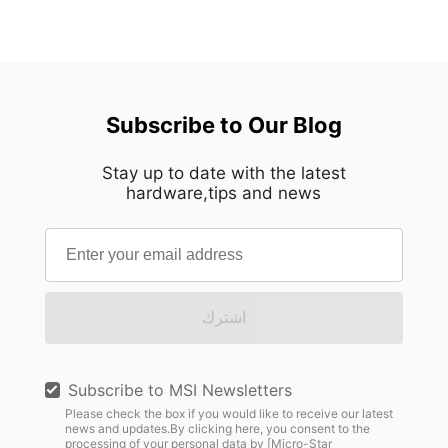
Subscribe to Our Blog
Stay up to date with the latest
hardware,tips and news
اشترك
Subscribe to MSI Newsletters
Please check the box if you would like to receive our latest
news and updates.By clicking here, you consent to the
processing of your personal data by [Micro-Star