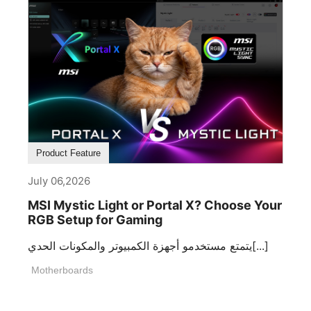
Product Feature
July 06,2026
MSI Mystic Light or Portal X? Choose Your
RGB Setup for Gaming
يتمتع مستخدمو أجهزة الكمبيوتر والمكونات الحدي[...]
Motherboards