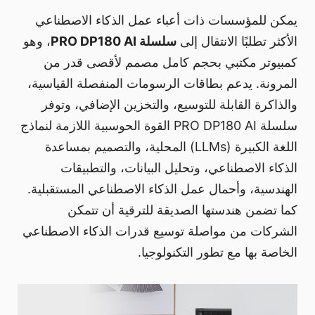
يمكن للمؤسسات ذات أعباء عمل الذكاء الاصطناعي
الأكثر تطلبًا الانتقال إلى
سلسلة PRO DP180 AI
، وهو
كمبيوتر مكتبي بحجم كامل مصمم لأقصى قدر من
المرونة. يدعم بطاقات الرسومات المنفصلة القياسية،
والذاكرة القابلة للتوسيع، والتخزين الإضافي، وتوفر
سلسلة PRO DP180 AI القوة الحوسبية اللازمة لنماذج
اللغة الكبيرة (LLMs) المحلية، والتصميم بمساعدة
الذكاء الاصطناعي، وتحليل البيانات، والتطبيقات
الهندسية، وأحمال عمل الذكاء الاصطناعي المستقبلية.
كما تضمن هندستها الصديقة للترقية أن تتمكن
الشركات من مواصلة توسيع قدرات الذكاء الاصطناعي
الخاصة بها مع تطور التكنولوجيا.