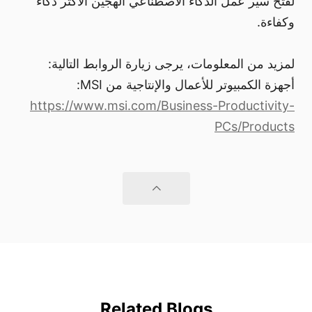
لفتح سير عمل الذكاء الاصطناعي الهجين الأكثر ذكاءً
وكفاءة.
لمزيد من المعلومات، يرجى زيارة الروابط التالية:
أجهزة الكمبيوتر للأعمال والإنتاجية من MSI:
https://www.msi.com/Business-Productivity-
PCs/Products
Related Blogs