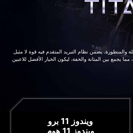
اته الشاملة والمتطورة. يضمن نظام التبريد المتقدم فيه قوة لا مثيل
، مما يجمع بين المتانة والخفة، ليكون الخيار الأفضل للاعبين
ويندوز 11 برو
ويندوز 11 هوم