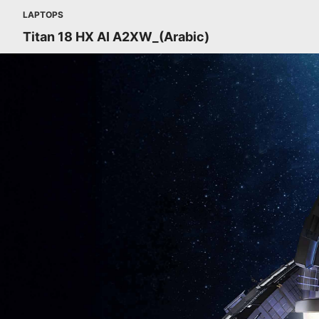
LAPTOPS
Titan 18 HX AI A2XW_(Arabic)