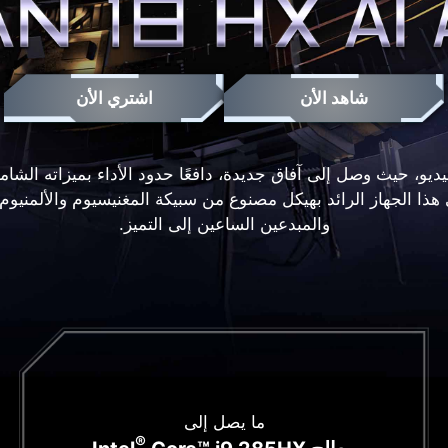
شاهد الأن
اشتري الأن
في ابتكار ألعاب الفيديو، حيث وصل إلى آفاق جديدة، دافعًا حدود الأداء بميز
يأتي هذا الجهاز الرائد بهيكل مصنوع من سبيكة المغنيسيوم والألمنيوم
والمبدعين الساعين إلى التميز.
ما يصل إلى
®