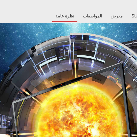
S
معرض
المواصفات
نظرة عامة