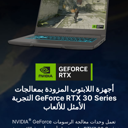
أجهزة اللابتوب المزودة بمعالجات
GeForce RTX 30 Series التجربة
الأمثل للألعاب
®
تعمل وحدات معالجة الرسومات NVIDIA
GeForce