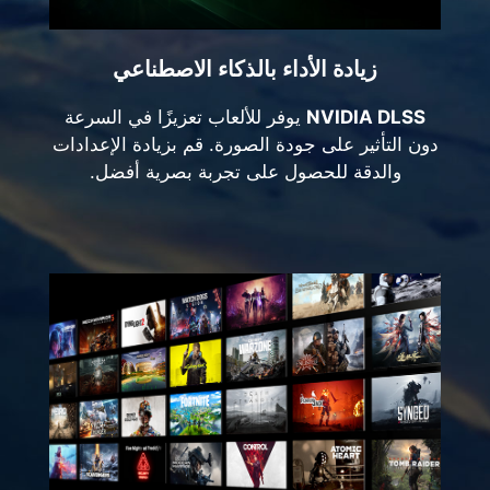
زيادة الأداء بالذكاء الاصطناعي
NVIDIA DLSS
يوفر للألعاب تعزيزًا في السرعة
دون التأثير على جودة الصورة. قم بزيادة الإعدادات
والدقة للحصول على تجربة بصرية أفضل.