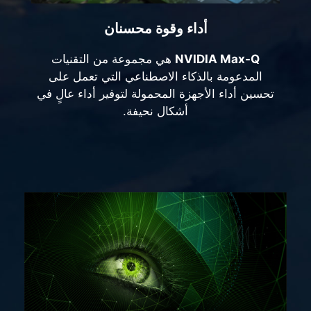
أداء وقوة محسنان
NVIDIA Max-Q
هي مجموعة من التقنيات
المدعومة بالذكاء الاصطناعي التي تعمل على
تحسين أداء الأجهزة المحمولة لتوفير أداء عالٍ في
أشكال نحيفة.