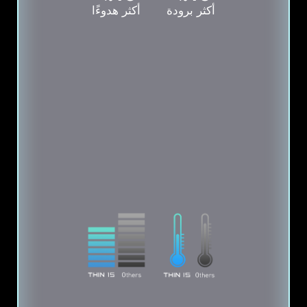
أكثر برودة
أكثر هدوءًا