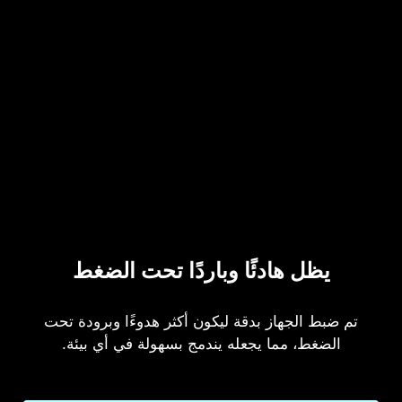
يظل هادئًا وباردًا تحت الضغط
تم ضبط الجهاز بدقة ليكون أكثر هدوءًا وبرودة تحت
الضغط، مما يجعله يندمج بسهولة في أي بيئة.