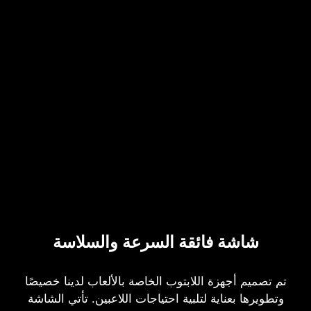
شاشة فائقة السرعة والسلاسة
تم تصميم أجهزة اللابتوب الخاصة بالألعاب لدينا خصيصًا
وتطويرها بعناية لتلبية احتياجات اللاعبين. تأتي الشاشة