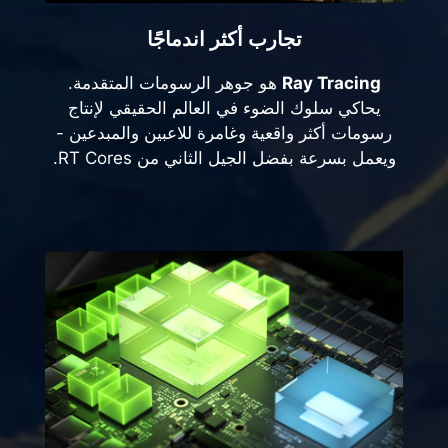
تجارب أكثر اندماجًا
Ray Tracing
هو جوهر الرسومات المتقدمة.
يحاكي سلوك الضوء في العالم الحقيقي لإنتاج
رسومات أكثر واقعية وغامرة للاعبين والمبدعين -
ويعمل بسرعة بفضل الجيل الثاني من RT Cores.