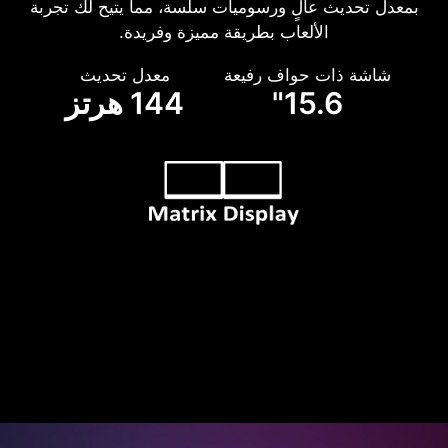
بمعدل تحديث عالٍ ورسوميات سلسة، مما يتيح لك تجربة
الألعاب بطريقة مميزة وفريدة.
شاشة ذات حواف رفيعة
معدل تحديث
15.6"
144 هرتز