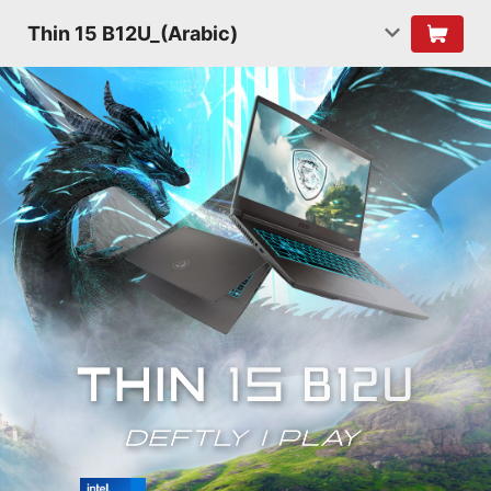
Thin 15 B12U_(Arabic)