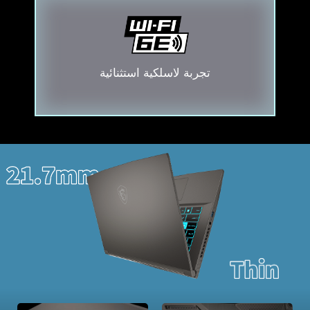
تجربة لاسلكية استثنائية