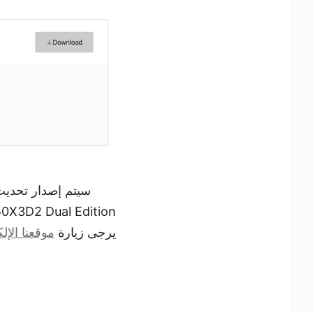
يرجى زيارة
موقعنا الإل