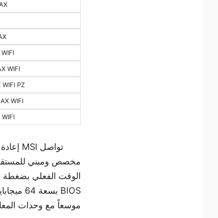
AX
AX
WIFI
X WIFI
WIFI PZ
AX WIFI
WIFI
الوقت الفعلي بضغطة 
موسعاً مع وحدات المعالجة المرك