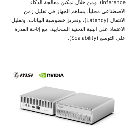
inference). ومن خلال تمكين معالجة الذكاء
الاصطناعي محلياً، يساهم الجهاز في تقليل زمن
الانتقال (Latency)، وتعزيز خصوصية البيانات، وتقليل
الاعتماد على البنية التحتية السحابية، مع إتاحة القدرة
على التوسع (Scalability).