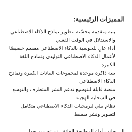
المميزات الرئيسية:
بنية متقدمة محسّنة لتطوير نماذج الذكاء الاصطناعي
والاستدلال في الوقت الفعلي
أداء عالٍ للحوسبة بالذكاء الاصطناعي مصمم خصيصًا
لأعمال الذكاء الاصطناعي التوليدي ونماذج اللغة
الكبيرة
بنية ذاكرة موحدة لمجموعات البيانات الكبيرة ونماذج
الذكاء الاصطناعي
منصة قابلة للتوسيع تدعم النشر المتطرف والتوسع
في السحابة الهجينة
نظام بيئي لبرمجيات الذكاء الاصطناعي متكامل
لتطوير ونشر مبسط
إلى جانب أداء المعالجة الفائق، تم تصميم جهاز