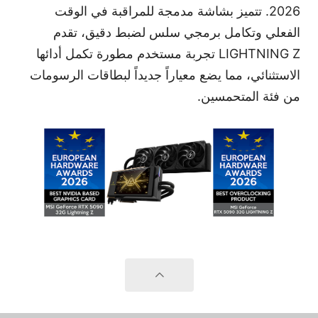
2026
. تتميز بشاشة مدمجة للمراقبة في الوقت
الفعلي وتكامل برمجي سلس لضبط دقيق، تقدم
LIGHTNING Z
تجربة مستخدم مطورة تكمل أدائها
الاستثنائي، مما يضع معياراً جديداً لبطاقات الرسومات
من فئة المتحمسين.