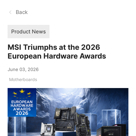
Back
Product News
MSI Triumphs at the 2026
European Hardware Awards
June 03, 2026
Motherboards