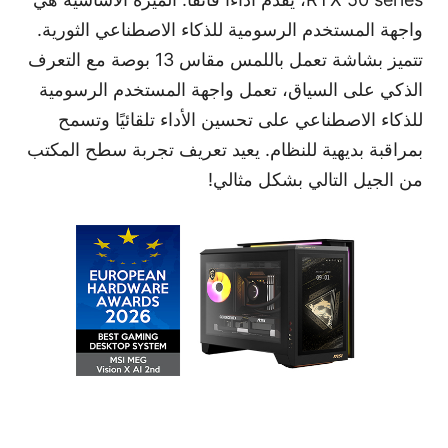
واجهة المستخدم الرسومية للذكاء الاصطناعي الثورية.
تتميز بشاشة تعمل باللمس مقاس 13 بوصة مع التعرف
الذكي على السياق، تعمل واجهة المستخدم الرسومية
للذكاء الاصطناعي على تحسين الأداء تلقائيًا وتسمح
بمراقبة بديهية للنظام. يعيد تعريف تجربة سطح المكتب
من الجيل التالي بشكل مثالي!