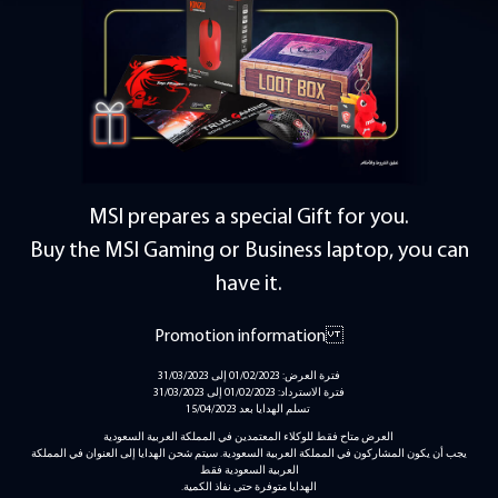
MSI prepares a special Gift for you.
Buy the MSI Gaming or Business laptop, you can
have it.
Promotion information
فترة العرض: 01/02/2023 إلى 31/03/2023
فترة الاسترداد: 01/02/2023 إلى 31/03/2023
تسلم الهدايا بعد 15/04/2023
العرض متاح فقط للوكلاء المعتمدين في المملكة العربية السعودية
يجب أن يكون المشاركون في المملكة العربية السعودية. سيتم شحن الهدايا إلى العنوان في المملكة
العربية السعودية فقط
.الهدايا متوفرة حتى نفاذ الكمية